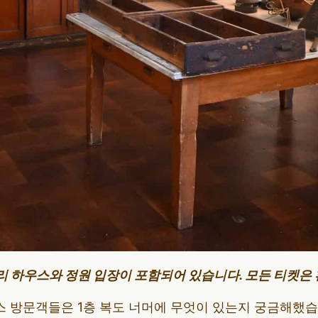
리 하우스와 정원 입장이 포함되어 있습니다. 모든 티켓은
 방문객들은 1층 복도 너머에 무엇이 있는지 궁금해했습니