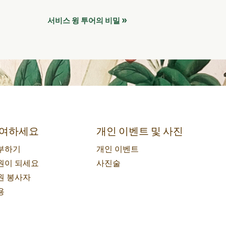
»
서비스 윙 투어의 비밀
여하세요
개인 이벤트 및 사진
부하기
개인 이벤트
원이 되세요
사진술
원 봉사자
용