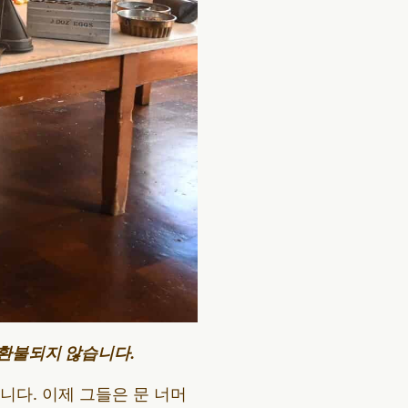
 환불되지 않습니다.
다. 이제 그들은 문 너머