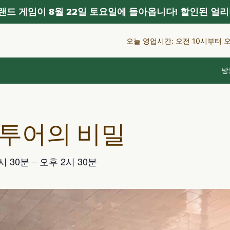
드 게임이 8월 22일 토요일에 돌아옵니다! 할인된 얼리
오늘 영업시간: 오전 10시부터 
방
 투어의 비밀
시 30분
–
오후 2시 30분