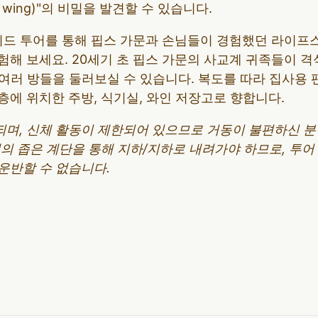
e wing)"의 비밀을 발견할 수 있습니다.
가이드 투어를 통해 핍스 가문과 손님들이 경험했던 라이프
해 보세요. 20세기 초 핍스 가문의 사교계 귀족들이 격
 여러 방들을 둘러보실 수 있습니다. 복도를 따라 집사용
1층에 위치한 주방, 식기실, 와인 저장고로 향합니다.
되며, 신체 활동이 제한되어 있으므로 거동이 불편하신 
개의 좁은 계단을 통해 지하/지하로 내려가야 하므로, 투
운반할 수 없습니다.