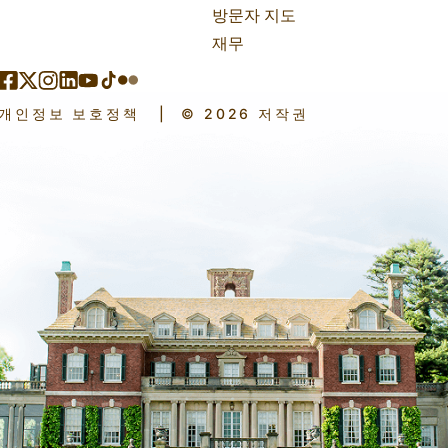
방문자 지도
재무
개인정보 보호정책
|
© 2026 저작권