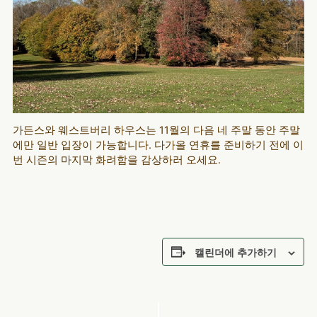
가든스와 웨스트버리 하우스는 11월의 다음 네 주말 동안 주말
에만 일반 입장이 가능합니다. 다가올 연휴를 준비하기 전에 이
번 시즌의 마지막 화려함을 감상하러 오세요.
캘린더에 추가하기