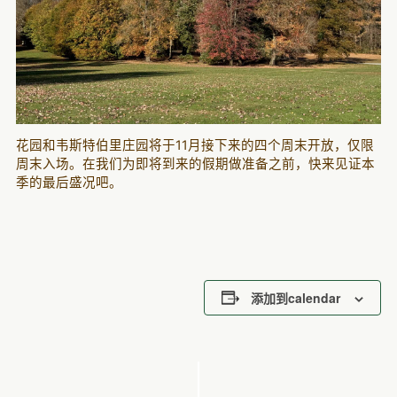
花园和韦斯特伯里庄园将于11月接下来的四个周末开放，仅限
周末入场。在我们为即将到来的假期做准备之前，快来见证本
季的最后盛况吧。
添加到calendar