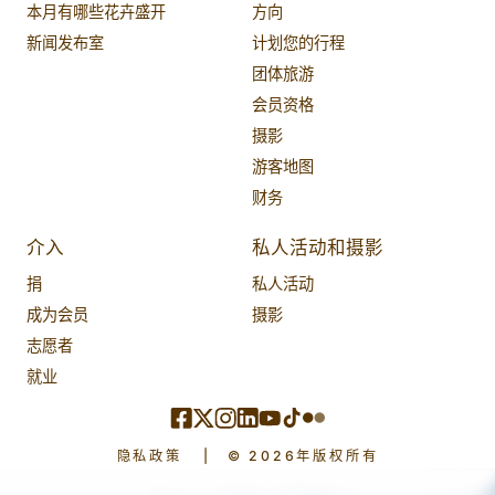
本月有哪些花卉盛开
方向
新闻发布室
计划您的行程
团体旅游
会员资格
摄影
游客地图
财务
介入
私人活动和摄影
捐
私人活动
成为会员
摄影
志愿者
就业
隐私政策
|
© 2026年版权所有