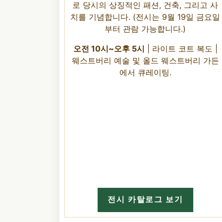
로 당시의 상징적인 패션, 건축, 그리고 사
치를 기념합니다. (전시는 9월 19일 금요일
부터 관람 가능합니다.)
오전 10시~오후 5시
| 라이트 코트 복도 |
웨스트버리 예술 및 올드 웨스트버리 가든
에서 큐레이팅.
전시 카탈로그 보기