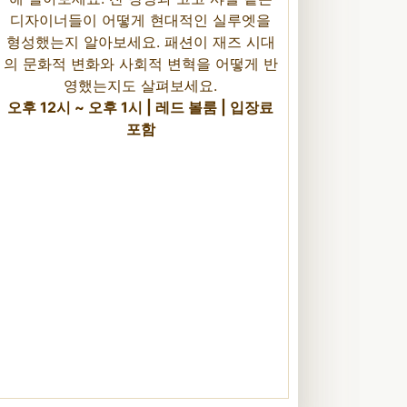
디자이너들이 어떻게 현대적인 실루엣을
형성했는지 알아보세요. 패션이 재즈 시대
의 문화적 변화와 사회적 변혁을 어떻게 반
영했는지도 살펴보세요.
오후 12시 ~ 오후 1시 | 레드 볼룸 | 입장료
포함