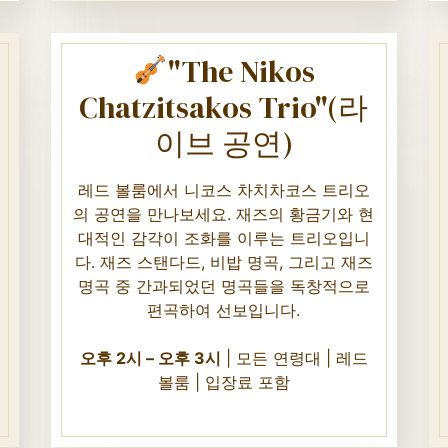
"The Nikos
Chatzitsakos Trio"(라
이브 공연)
레드 볼룸에서 니코스 차치차코스 트리오
의 공연을 만나보세요. 재즈의 황금기와 현
대적인 감각이 조화를 이루는 트리오입니
다. 재즈 스탠다드, 비밥 명곡, 그리고 재즈
명곡 중 간과되었던 명곡들을 독창적으로
편곡하여 선보입니다.
오후 2시 – 오후 3시
| 모든 연령대 | 레드
볼룸 | 입장료 포함