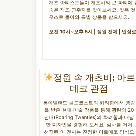
재즈 아티스트들이 개츠비의 큰 파티에 
숨은 재즈 연주자를 찾아보세요. 찾은 
우스로 돌아와 특별 상품을 받으세요.
오전 10시~오후 5시 | 정원 전체 | 입장
정원 속 개츠비: 아르
데코 관점
롱아일랜드 골드코스트의 화려함에서 영감
을 받은 현대 미술 작품을 통해 광란의 20
년대(Roaring Twenties)의 화려함과 대담
한 디자인을 경험해 보세요. 심사를 거쳐
선정된 이 전시는 진정한 아르데코 양식으