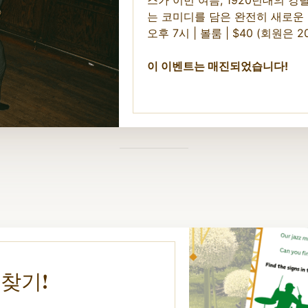
는 코미디를 담은 완전히 새로운
오후 7시 | 볼룸 | $40 (회원은 2
이 이벤트는 매진되었습니다!
찾기!