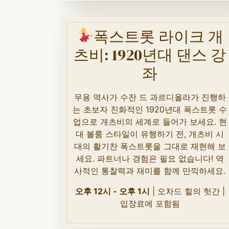
폭스트롯 라이크 개
츠비: 1920년대 댄스 강
좌
무용 역사가 수잔 드 과르디올라가 진행하
는 초보자 친화적인 1920년대 폭스트롯 수
업으로 개츠비의 세계로 들어가 보세요. 현
대 볼룸 스타일이 유행하기 전, 개츠비 시
대의 활기찬 폭스트롯을 그대로 재현해 보
세요. 파트너나 경험은 필요 없습니다! 역
사적인 통찰력과 재미를 함께 만끽하세요.
오후 12시 - 오후 1시
| 오차드 힐의 헛간 |
입장료에 포함됨