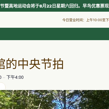
节暨高地运动会将于8月22日星期六回归。早鸟优惠票
今日营业时间：上午10:00至下午
馆的中央节拍
0
–
下午4:00