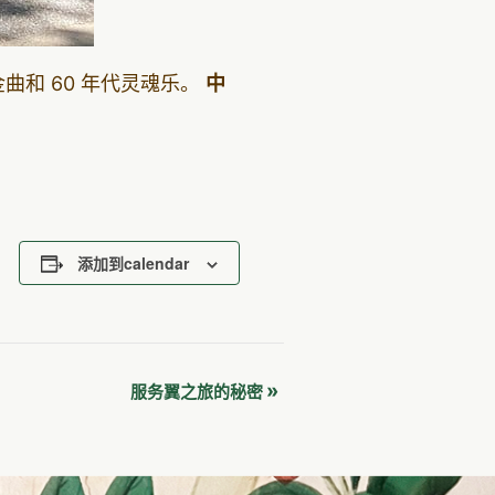
金曲和 60 年代灵魂乐。
中
添加到calendar
»
服务翼之旅的秘密