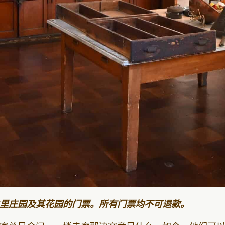
里庄园及其花园的门票。所有门票均不可退款。