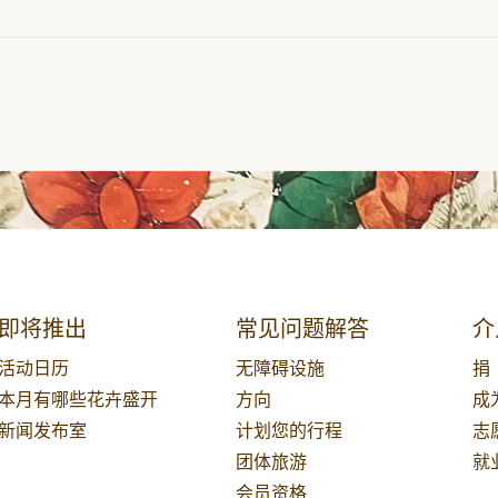
即将推出
常见问题解答
介
活动日历
无障碍设施
捐
本月有哪些花卉盛开
方向
成
新闻发布室
计划您的行程
志
团体旅游
就
会员资格