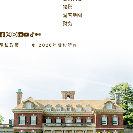
摄影
游客地图
财务
隐私政策
|
© 2026年版权所有