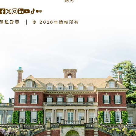
隐私政策
|
© 2026年版权所有