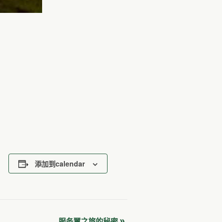
添加到calendar
»
服务翼之旅的秘密