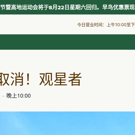
节暨高地运动会将于8月22日星期六回归。早鸟优惠票
今日营业时间：上午10:00至下午
取消！观星者
0
–
晚上10:00