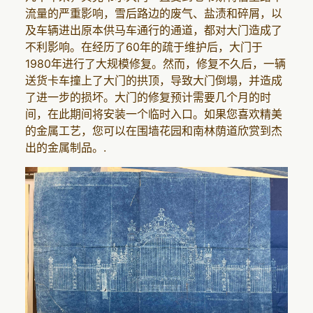
流量的严重影响，雪后路边的废气、盐渍和碎屑，以
及车辆进出原本供马车通行的通道，都对大门造成了
不利影响。在经历了60年的疏于维护后，大门于
1980年进行了大规模修复。然而，修复不久后，一辆
送货卡车撞上了大门的拱顶，导致大门倒塌，并造成
了进一步的损坏。大门的修复预计需要几个月的时
间，在此期间将安装一个临时入口。如果您喜欢精美
的金属工艺，您可以在围墙花园和南林荫道欣赏到杰
出的金属制品。.