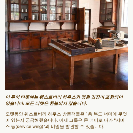
이 투어 티켓에는 웨스트버리 하우스와 정원 입장이 포함되어
있습니다. 모든 티켓은 환불되지 않습니다.
오랫동안 웨스트버리 하우스 방문객들은 1층 복도 너머에 무엇
이 있는지 궁금해했습니다. 이제 그들은 문 너머로 나가 "서비
스 동(service wing)"의 비밀을 발견할 수 있습니다.