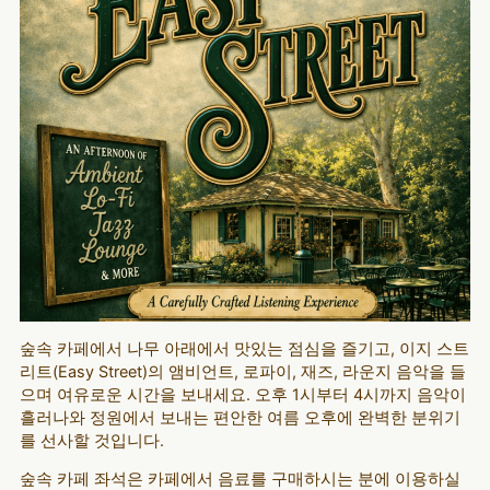
숲속 카페에서 나무 아래에서 맛있는 점심을 즐기고, 이지 스트
리트(Easy Street)의 앰비언트, 로파이, 재즈, 라운지 음악을 들
으며 여유로운 시간을 보내세요. 오후 1시부터 4시까지 음악이
흘러나와 정원에서 보내는 편안한 여름 오후에 완벽한 분위기
를 선사할 것입니다.
숲속 카페 좌석은 카페에서 음료를 구매하시는 분에 이용하실