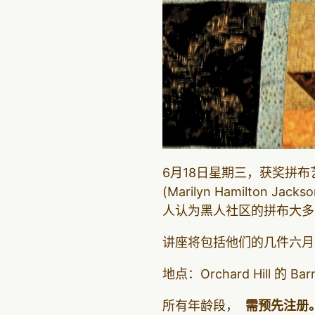
6月18日星期三，获奖拼布艺术家黛
(Marilyn Hamilt
人认为黑人社区的拼布大多
讲座将包括他们的几件六月
地点：Orchard Hill 的 Bar
所有年龄段，
需预先注册