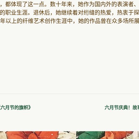
，都体现了这一点。数十年来，她作为国内外的表演者
的职业生涯。退休后，她继续着对绗缝的热爱，热衷于
5年以上的纤维艺术创作生涯中，她的作品曾在众多场所
《六月节的旗帜》
六月节庆典！故