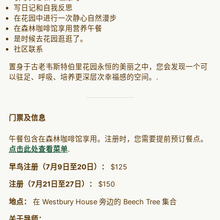
写日记和自我反思
在花园中进行一次静心自然漫步
在森林咖啡馆享用营养午餐
是时候去花园逛逛了。
社区联系
置身于古老韦斯特伯里花园永恒的美丽之中，您会发现一个可
以驻足、呼吸、培养更深层次幸福感的空间。.
门票及信息
午餐包含在森林咖啡馆享用。注册时，您需要提前预订餐点。
点击此处查看菜单
.
早鸟注册（7月9日至20日）：
$125
注册（7月21日至27日）：
$150
地点：
在 Westbury House 旁边的 Beech Tree 集合
关于导师：